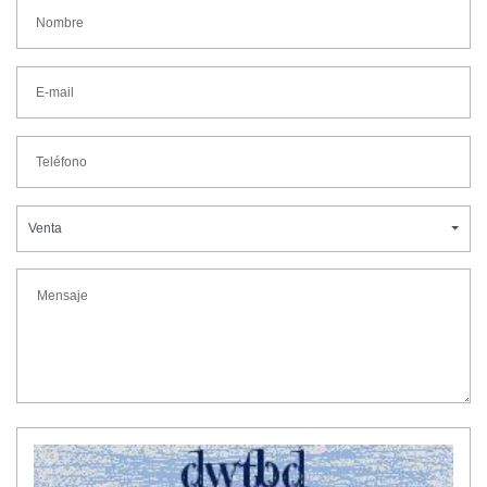
Venta