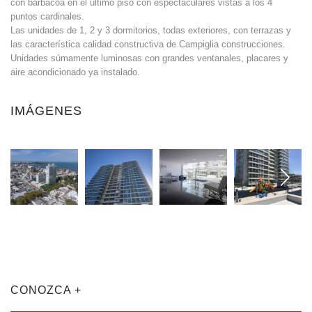
con barbacoa en el último piso con espectaculares vistas a los 4
puntos cardinales.
Las unidades de 1, 2 y 3 dormitorios, todas exteriores, con terrazas y
las característica calidad constructiva de Campiglia construcciones.
Unidades súmamente luminosas con grandes ventanales, placares y
aire acondicionado ya instalado.
IMÁGENES
CONOZCA +