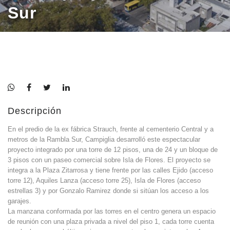
Sur
Descripción
En el predio de la ex fábrica Strauch, frente al cementerio Central y a
metros de la Rambla Sur, Campiglia desarrolló este espectacular
proyecto integrado por una torre de 12 pisos, una de 24 y un bloque de
3 pisos con un paseo comercial sobre Isla de Flores. El proyecto se
integra a la Plaza Zitarrosa y tiene frente por las calles Ejido (acceso
torre 12), Aquiles Lanza (acceso torre 25), Isla de Flores (acceso
estrellas 3) y por Gonzalo Ramirez donde si sitúan los acceso a los
garajes.
La manzana conformada por las torres en el centro genera un espacio
de reunión con una plaza privada a nivel del piso 1, cada torre cuenta