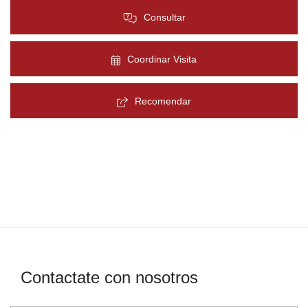
Consultar
Coordinar Visita
Recomendar
Contactate con nosotros