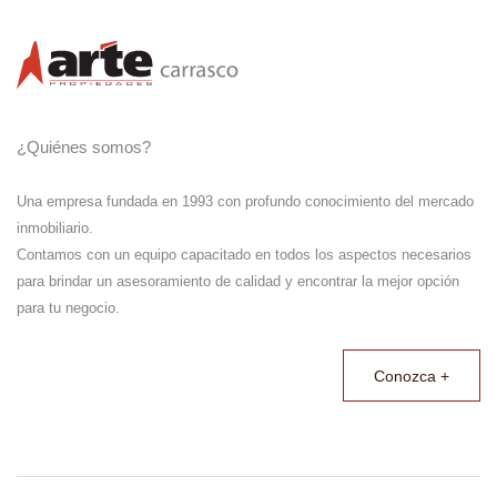
¿Quiénes somos?
Una empresa fundada en 1993 con profundo conocimiento del mercado
inmobiliario.
Contamos con un equipo capacitado en todos los aspectos necesarios
para brindar un asesoramiento de calidad y encontrar la mejor opción
para tu negocio.
Conozca +